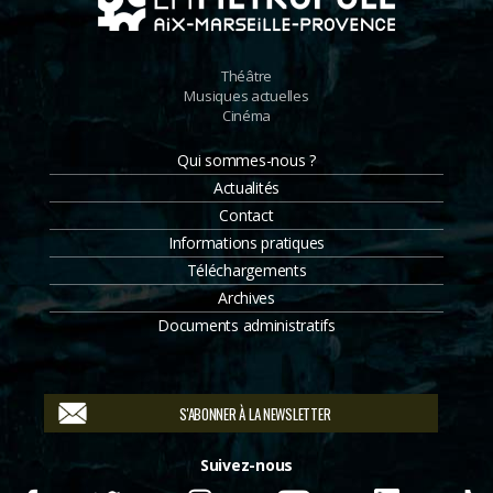
Théâtre
Musiques actuelles
Cinéma
Qui sommes-nous ?
Actualités
Contact
Informations pratiques
Téléchargements
Archives
Documents administratifs
S'ABONNER À LA NEWSLETTER
Suivez-nous