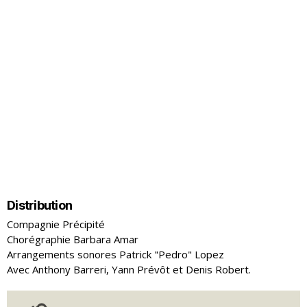
Distribution
Compagnie Précipité
Chorégraphie Barbara Amar
Arrangements sonores Patrick "Pedro" Lopez
Avec Anthony Barreri, Yann Prévôt et Denis Robert.