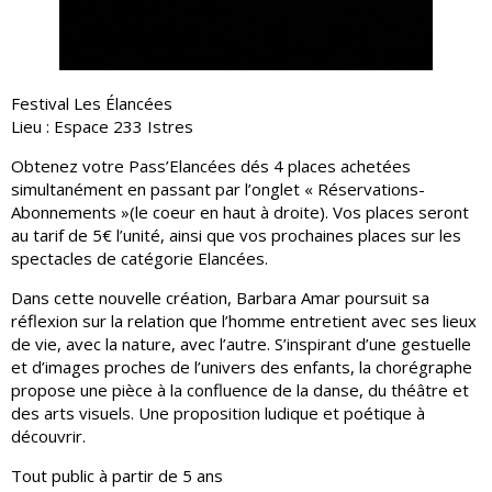
Festival Les Élancées
Lieu : Espace 233 Istres
Obtenez votre Pass’Elancées dés 4 places achetées
simultanément en passant par l’onglet « Réservations-
Abonnements »(le coeur en haut à droite). Vos places seront
au tarif de 5€ l’unité, ainsi que vos prochaines places sur les
spectacles de catégorie Elancées.
Dans cette nouvelle création, Barbara Amar poursuit sa
réflexion sur la relation que l’homme entretient avec ses lieux
de vie, avec la nature, avec l’autre. S’inspirant d’une gestuelle
et d’images proches de l’univers des enfants, la chorégraphe
propose une pièce à la confluence de la danse, du théâtre et
des arts visuels. Une proposition ludique et poétique à
découvrir.
Tout public à partir de 5 ans