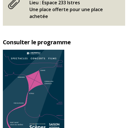
Lieu : Espace 233 Istres
Une place offerte pour une place
achetée
Consulter le programme