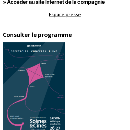
» Accéder au site Internet de la compagnie
Espace presse
Consulter le programme