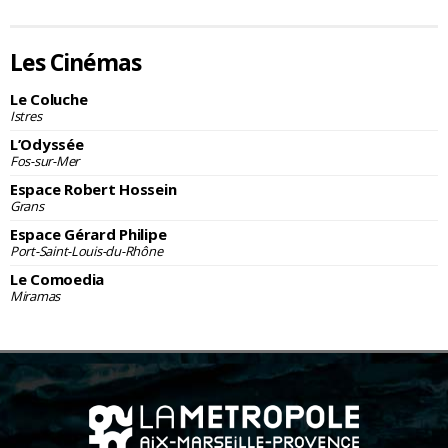
Les Cinémas
Le Coluche
Istres
L’Odyssée
Fos-sur-Mer
Espace Robert Hossein
Grans
Espace Gérard Philipe
Port-Saint-Louis-du-Rhône
Le Comoedia
Miramas