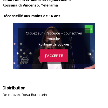
Rossana di Vincenzo, Télérama
Déconseillé aux moins de 16 ans
Cliquez sur « J’accepte » pour activer
Youtube
Politique de cookies
J’ACCEPTE
Distribution
De et avec Rosa Bursztein