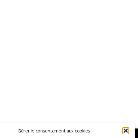
Gérer le consentement aux cookies