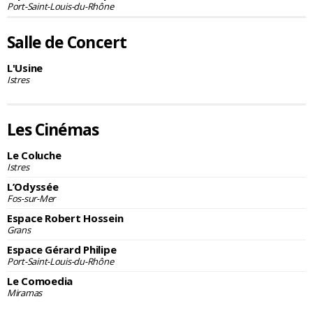
Port-Saint-Louis-du-Rhône
Salle de Concert
L'Usine
Istres
Les Cinémas
Le Coluche
Istres
L’Odyssée
Fos-sur-Mer
Espace Robert Hossein
Grans
Espace Gérard Philipe
Port-Saint-Louis-du-Rhône
Le Comoedia
Miramas