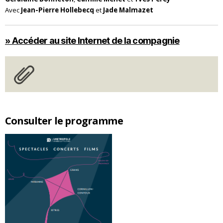
Avec
Jean-Pierre Hollebecq
et
Jade Malmazet
» Accéder au site Internet de la compagnie
Consulter le programme