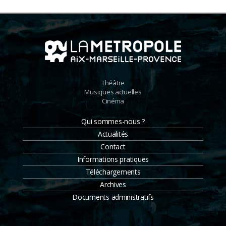
Théâtre
Musiques actuelles
Cinéma
Qui sommes-nous ?
Actualités
Contact
Informations pratiques
Téléchargements
Archives
Documents administratifs