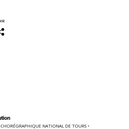
NSE
ution
 CHORÉGRAPHIQUE NATIONAL DE TOURS •