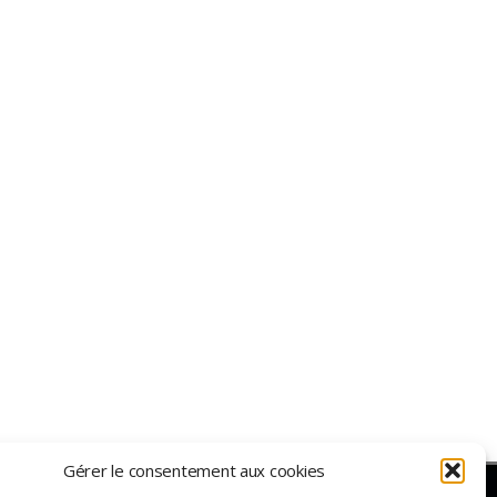
Gérer le consentement aux cookies