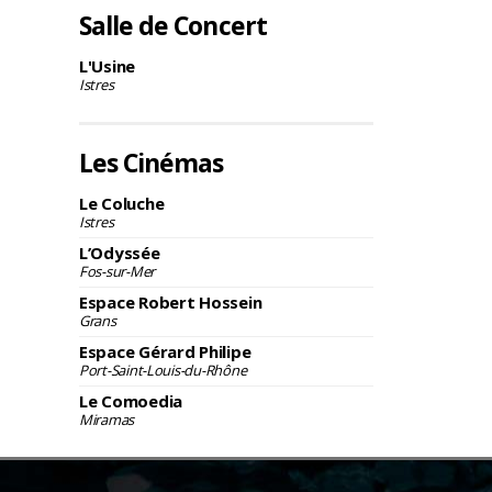
Salle de Concert
L'Usine
Istres
Les Cinémas
Le Coluche
Istres
L’Odyssée
Fos-sur-Mer
Espace Robert Hossein
Grans
Espace Gérard Philipe
Port-Saint-Louis-du-Rhône
Le Comoedia
Miramas