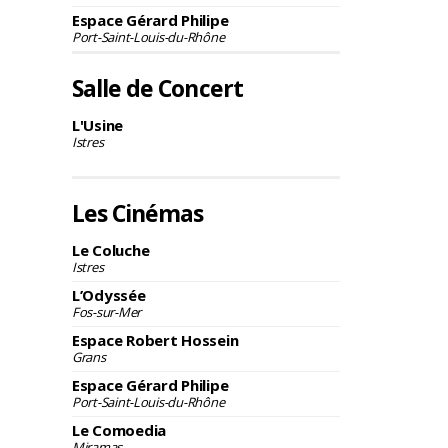
Espace Gérard Philipe
Port-Saint-Louis-du-Rhône
Salle de Concert
L'Usine
Istres
Les Cinémas
Le Coluche
Istres
L’Odyssée
Fos-sur-Mer
Espace Robert Hossein
Grans
Espace Gérard Philipe
Port-Saint-Louis-du-Rhône
Le Comoedia
Miramas