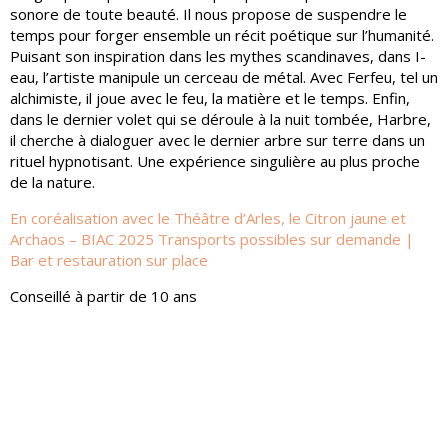
sonore de toute beauté. Il nous propose de suspendre le
temps pour forger ensemble un récit poétique sur l’humanité.
Puisant son inspiration dans les mythes scandinaves, dans I-
eau, l’artiste manipule un cerceau de métal. Avec Ferfeu, tel un
alchimiste, il joue avec le feu, la matière et le temps. Enfin,
dans le dernier volet qui se déroule à la nuit tombée, Harbre,
il cherche à dialoguer avec le dernier arbre sur terre dans un
rituel hypnotisant. Une expérience singulière au plus proche
de la nature.
En coréalisation avec le Théâtre d’Arles, le Citron jaune et
Archaos – BIAC 2025 Transports possibles sur demande |
Bar et restauration sur place
Conseillé à partir de 10 ans