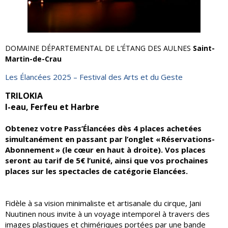
DOMAINE DÉPARTEMENTAL DE L’ÉTANG DES AULNES
Saint-
Martin-de-Crau
Les Élancées 2025 – Festival des Arts et du Geste
TRILOKIA
I-eau, Ferfeu et Harbre
Obtenez votre Pass’Élancées dès 4 places achetées
simultanément en passant par l’onglet « Réservations-
Abonnement » (le cœur en haut à droite). Vos places
seront au tarif de 5€ l’unité, ainsi que vos prochaines
places sur les spectacles de catégorie Elancées.
Fidèle à sa vision minimaliste et artisanale du cirque, Jani
Nuutinen nous invite à un voyage intemporel à travers des
images plastiques et chimériques portées par une bande