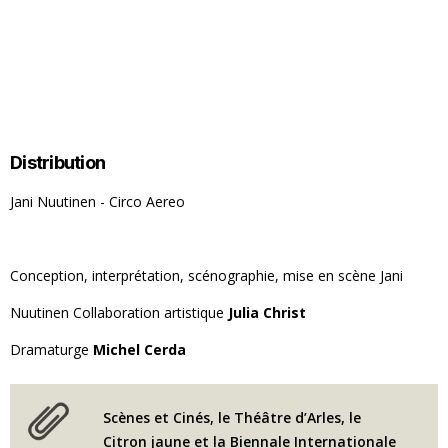
Distribution
Jani Nuutinen - Circo Aereo
Conception, interprétation, scénographie, mise en scène Jani
Nuutinen Collaboration artistique
Julia Christ
Dramaturge
Michel Cerda
Scènes et Cinés, le Théâtre d’Arles, le
Citron jaune et la Biennale Internationale