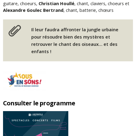
guitare, choeurs,
Christian Houllé
, chant, claviers, choeurs et
Alexandre Goulec Bertrand
, chant, batterie, chœurs
Il leur faudra affronter la jungle urbaine
pour résoudre bien des mystères et
retrouver le chant des oiseaux… et des
enfants !
Consulter le programme