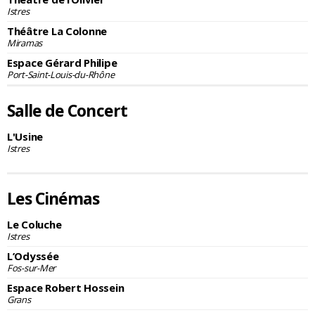
Istres
Théâtre La Colonne
Miramas
Espace Gérard Philipe
Port-Saint-Louis-du-Rhône
Salle de Concert
L'Usine
Istres
Les Cinémas
Le Coluche
Istres
L’Odyssée
Fos-sur-Mer
Espace Robert Hossein
Grans