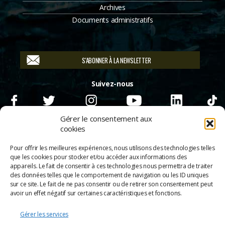
Archives
Documents administratifs
S'ABONNER À LA NEWSLETTER
Suivez-nous
Gérer le consentement aux
cookies
Pour offrir les meilleures expériences, nous utilisons des technologies telles
que les cookies pour stocker et/ou accéder aux informations des
appareils. Le fait de consentir à ces technologies nous permettra de traiter
des données telles que le comportement de navigation ou les ID uniques
sur ce site. Le fait de ne pas consentir ou de retirer son consentement peut
avoir un effet négatif sur certaines caractéristiques et fonctions.
Gérer les services