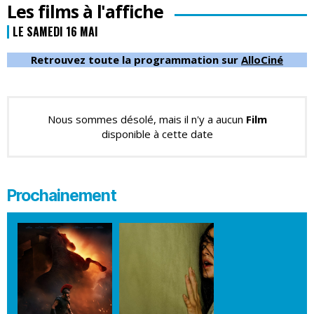
Les films à l'affiche
LE SAMEDI 16 MAI
Retrouvez toute la programmation sur
AlloCiné
Nous sommes désolé, mais il n'y a aucun
Film
disponible à cette date
Prochainement