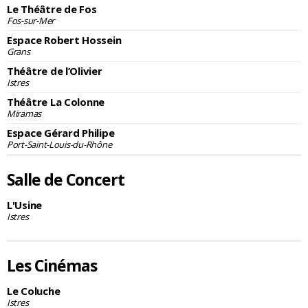
Le Théâtre de Fos
Fos-sur-Mer
Espace Robert Hossein
Grans
Théâtre de l’Olivier
Istres
Théâtre La Colonne
Miramas
Espace Gérard Philipe
Port-Saint-Louis-du-Rhône
Salle de Concert
L'Usine
Istres
Les Cinémas
Le Coluche
Istres