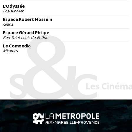
L’Odyssée
Fos-sur-Mer
Espace Robert Hossein
Grans
Espace Gérard Philipe
Port-Saint-Louis-du-Rhône
Le Comoedia
Miramas