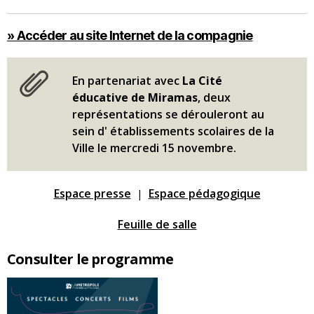
» Accéder au site Internet de la compagnie
En partenariat avec
La Cité
éducative de Miramas
, deux
représentations se dérouleront au
sein d' établissements scolaires de la
Ville le mercredi 15 novembre.
Espace presse
Espace pédagogique
|
Feuille de salle
Consulter le programme