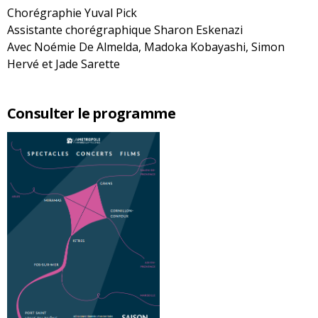
Chorégraphie Yuval Pick
Assistante chorégraphique Sharon Eskenazi
Avec Noémie De Almelda, Madoka Kobayashi, Simon
Hervé et Jade Sarette
Consulter le programme