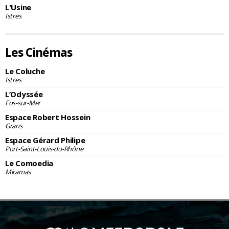
L'Usine
Istres
Les Cinémas
Le Coluche
Istres
L’Odyssée
Fos-sur-Mer
Espace Robert Hossein
Grans
Espace Gérard Philipe
Port-Saint-Louis-du-Rhône
Le Comoedia
Miramas