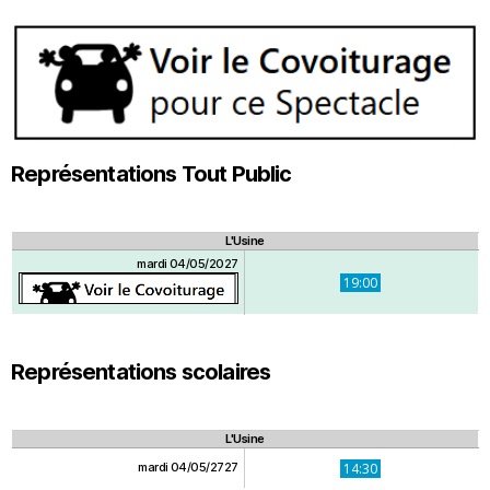
Représentations Tout Public
L'Usine
mardi 04/05/2027
19:00
Représentations scolaires
L'Usine
mardi 04/05/2727
14:30