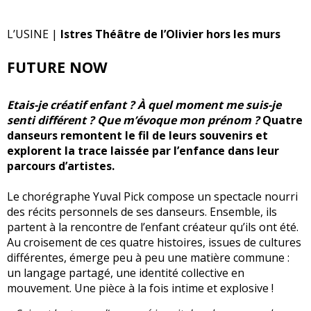
L’USINE |
Istres Théâtre de l’Olivier hors les murs
FUTURE NOW
Etais-je créatif enfant ? À quel moment me suis-je
senti différent ? Que m’évoque mon prénom ?
Quatre
danseurs remontent le fil de leurs souvenirs et
explorent la trace laissée par l’enfance dans leur
parcours d’artistes.
Le chorégraphe Yuval Pick compose un spectacle nourri
des récits personnels de ses danseurs. Ensemble, ils
partent à la rencontre de l’enfant créateur qu’ils ont été.
Au croisement de ces quatre histoires, issues de cultures
différentes, émerge peu à peu une matière commune :
un langage partagé, une identité collective en
mouvement. Une pièce à la fois intime et explosive !