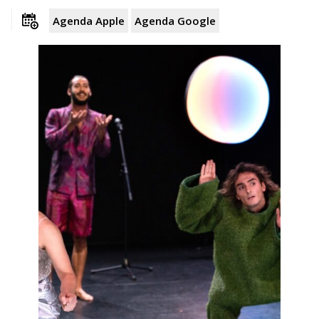
Agenda Apple
Agenda Google