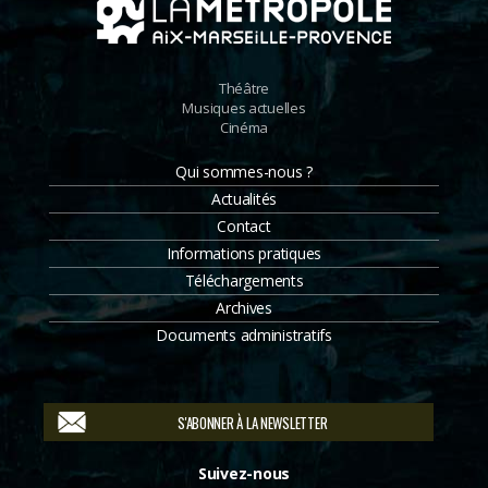
Théâtre
Musiques actuelles
Cinéma
Qui sommes-nous ?
Actualités
Contact
Informations pratiques
Téléchargements
Archives
Documents administratifs
S'ABONNER À LA NEWSLETTER
Suivez-nous