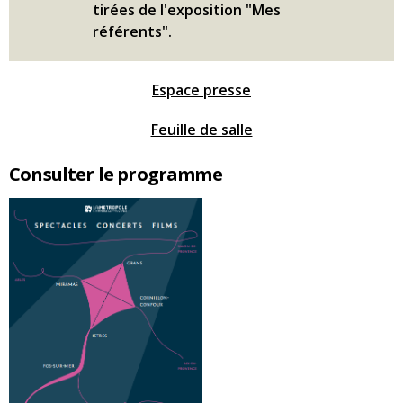
tirées de l'exposition "Mes
référents".
Espace presse
Feuille de salle
Consulter le programme