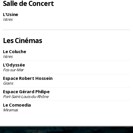
Salle de Concert
L'Usine
Istres
Les Cinémas
Le Coluche
Istres
L’Odyssée
Fos-sur-Mer
Espace Robert Hossein
Grans
Espace Gérard Philipe
Port-Saint-Louis-du-Rhône
Le Comoedia
Miramas