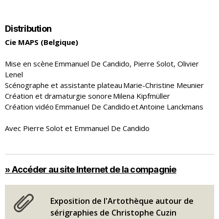
Distribution
Cie MAPS
(Belgique)
Mise en scène Emmanuel De Candido, Pierre Solot, Olivier
Lenel
Scénographe et assistante plateau Marie-Christine Meunier
Création et dramaturgie sonore Milena Kipfmüller
Création vidéo Emmanuel De Candido et Antoine Lanckmans
Avec Pierre Solot et Emmanuel De Candido
» Accéder au site Internet de la compagnie
Exposition de l'Artothèque autour de
sérigraphies de Christophe Cuzin