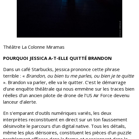
Théâtre La Colonne Miramas
POURQUOI JESSICA A-T-ELLE QUITTÉ BRANDON
Dans un café Starbucks, Jessica prononce cette phrase
terrible : «
Brandon, ou bien tu me parles, ou bien je te quitte
». Brandon va parler, elle va le quitter. C’est le démarrage
d’une enquête théâtrale qui nous emmène sur les traces bien
réelles d’un ancien pilote de drone de l’US Air Force devenu
lanceur d’alerte.
En s’emparant d’outils numériques variés, les deux
interprètes reconstituent en direct sur un ton faussement
désinvolte le parcours d’un digital native. Tous les détails,
même les plus dérisoires, constituent les pièces d’un puzzle