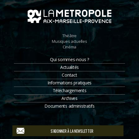
Théâtre
Musiques actuelles
Cinéma
Qui sommes-nous ?
Actualités
Contact
Informations pratiques
Téléchargements
Archives
Documents administratifs
S'ABONNER À LA NEWSLETTER