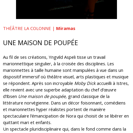
THÉÂTRE LA COLONNE |
Miramas
UNE MAISON DE POUPÉE
Au fil de ses créations, Yngvild Aspeli tisse un travail
marionnettique singulier, à la croisée des disciplines. Les
marionnettes à taille humaine sont manipulées à vue dans un
dispositif immersif où théâtre visuel, arts plastiques et musique
se répondent. Après son incroyable
Moby Dick
accueilli à Istres,
elle revient avec une superbe adaptation du chef d’œuvre
d’Ibsen
Une maison de poupée,
grand classique de la
littérature norvégienne. Dans un décor foisonnant, comédiens
et marionnettes hyper réalistes portent de manière
spectaculaire l’émancipation de Nora qui choisit de se libérer en
quittant mari et enfants.
Un spectacle pluridisciplinaire qui, dans le fond comme dans la