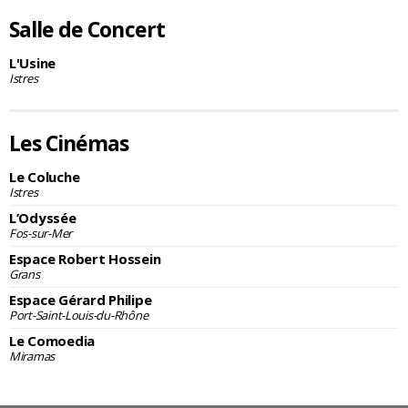
Salle de Concert
L'Usine
Istres
Les Cinémas
Le Coluche
Istres
L’Odyssée
Fos-sur-Mer
Espace Robert Hossein
Grans
Espace Gérard Philipe
Port-Saint-Louis-du-Rhône
Le Comoedia
Miramas