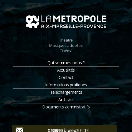
Théâtre
Musiques actuelles
Cinéma
Qui sommes-nous ?
Actualités
Contact
Informations pratiques
Téléchargements
Archives
Documents administratifs
S'ABONNER À LA NEWSLETTER