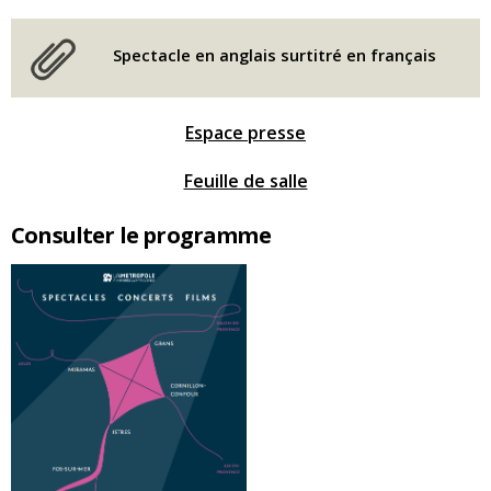
Spectacle en anglais surtitré en français
Espace presse
Feuille de salle
Consulter le programme