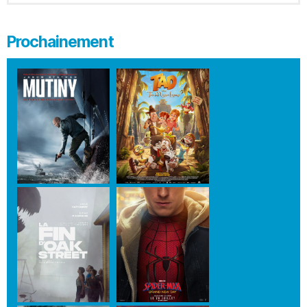
Prochainement