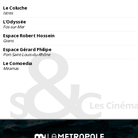
Le Coluche
Istres
L’Odyssée
Fos-sur-Mer
Espace Robert Hossein
Grans
Espace Gérard Philipe
Port-Saint-Louis-du-Rhône
Le Comoedia
Miramas