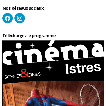
Nos Réseaux sociaux
Téléchargez le programme