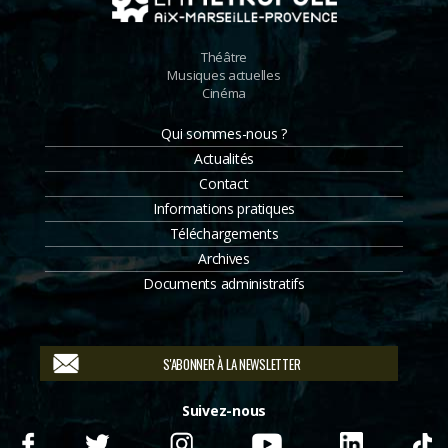
Théâtre
Musiques actuelles
Cinéma
Qui sommes-nous ?
Actualités
Contact
Informations pratiques
Téléchargements
Archives
Documents administratifs
S'ABONNER À LA NEWSLETTER
Suivez-nous