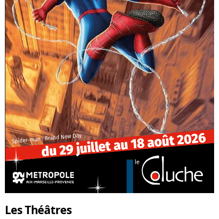
Les Théâtres