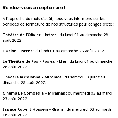
Rendez-vous en septembre !
A l’approche du mois d’août, nous vous informons sur les
périodes de fermeture de nos structures pour congés d’été :
Théâtre de l’Olivier – Istres
: du lundi 01 au dimanche 28
août 2022
L’Usine – Istres
: du lundi 01 au dimanche 28 août 2022.
Le Théâtre de Fos – Fos-sur-Mer
: du lundi 01 au dimanche
28 août 2022.
Théâtre la Colonne – Miramas
: du samedi 30 juillet au
dimanche 28 août 2022.
Cinéma Le Comoedia – Miramas
: du mercredi 03 au mardi
23 août 2022.
Espace Robert Hossein – Grans
: du mercredi 03 au mardi
16 août 2022.