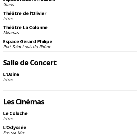
Grans
Théâtre de l’Olivier
Istres
Théâtre La Colonne
Miramas
Espace Gérard Philipe
Port-Saint-Louis-du-Rhône
Salle de Concert
L'Usine
Istres
Les Cinémas
Le Coluche
Istres
L’Odyssée
Fos-sur-Mer