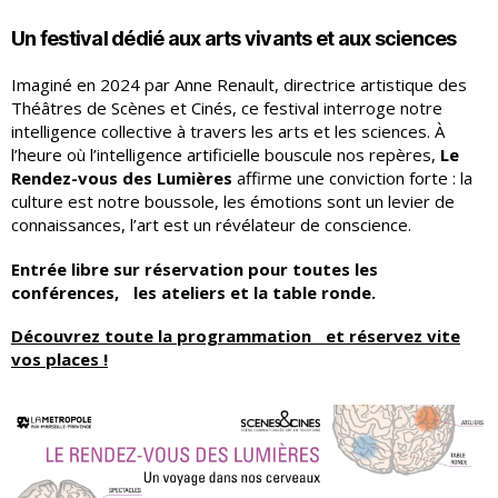
Un festival dédié aux arts vivants et aux sciences
Imaginé en 2024 par Anne Renault, directrice artistique des
Théâtres de Scènes et Cinés, ce festival interroge notre
intelligence collective à travers les arts et les sciences. À
l’heure où l’intelligence artificielle bouscule nos repères,
Le
Rendez-vous des Lumières
affirme une conviction forte : la
culture est notre boussole, les émotions sont un levier de
connaissances, l’art est un révélateur de conscience.
Entrée libre sur réservation pour toutes les
conférences, les ateliers et la table ronde.
Découvrez toute la programmation et réservez vite
vos places !