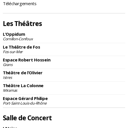
Téléchargements
Les Théâtres
L’Oppidum
Cornillon-Confoux
Le Théâtre de Fos
Fos-sur-Mer
Espace Robert Hossein
Grans
Théâtre de l’Olivier
Istres
Théâtre La Colonne
Miramas
Espace Gérard Philipe
Port-Saint-Louis-du-Rhône
Salle de Concert