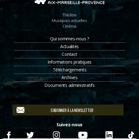
Théâtre
Musiques actuelles
Cinéma
Qui sommes-nous ?
Actualités
Contact
Informations pratiques
Téléchargements
Archives
Documents administratifs
S'ABONNER À LA NEWSLETTER
Suivez-nous