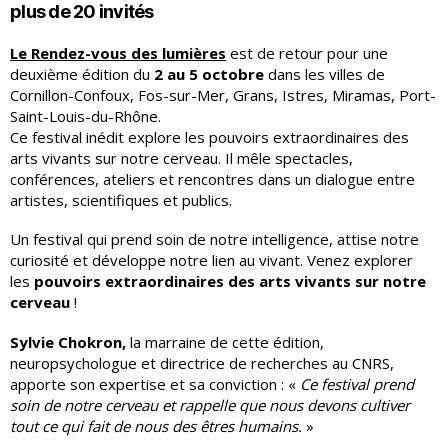
plus de 20 invités
Le Rendez-vous des lumières
est de retour pour une
deuxième édition du
2 au 5 octobre
dans les villes de
Cornillon-Confoux, Fos-sur-Mer, Grans, Istres, Miramas, Port-
Saint-Louis-du-Rhône.
Ce festival inédit explore les pouvoirs extraordinaires des
arts vivants sur notre cerveau. Il mêle spectacles,
conférences, ateliers et rencontres dans un dialogue entre
artistes, scientifiques et publics.
Un festival qui prend soin de notre intelligence, attise notre
curiosité et développe notre lien au vivant. Venez explorer
les
pouvoirs extraordinaires des arts vivants sur notre
cerveau
!
Sylvie Chokron,
la marraine de cette édition,
neuropsychologue et directrice de recherches au CNRS,
apporte son expertise et sa conviction : «
Ce festival prend
soin de notre cerveau et rappelle que nous devons cultiver
tout ce qui fait de nous des êtres humains.
»