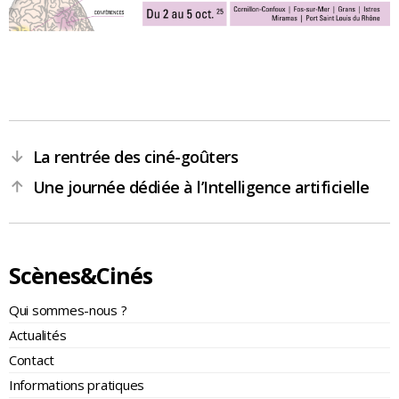
La rentrée des ciné-goûters
←
Une journée dédiée à l’Intelligence artificielle
→
Scènes&Cinés
Qui sommes-nous ?
Actualités
Contact
Informations pratiques