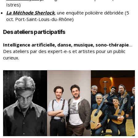
Istres)
La Méthode Sherlock
, une enquête policière débridée (5
oct. Port-Saint-Louis-du-Rhône)
Des ateliers participatifs
Intelligence artificielle, danse, musique, sono-thérapie
…
Des ateliers par des expert-e-s et artistes pour un public
curieux.