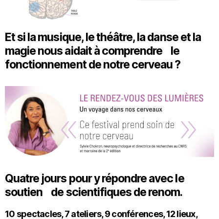
Et si la musique, le théâtre, la danse et la
magie nous aidait à comprendre le
fonctionnement de notre cerveau ?
Quatre jours pour y répondre avec le
soutien de scientifiques de renom.
10 spectacles, 7 ateliers, 9 conférences, 12 lieux,