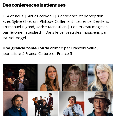
Des conférences inattendues
L’IA et nous | Art et cerveau | Conscience et perception
avec Sylvie Chokron, Philippe Guillemant, Laurence Devillers,
Emmanuel Bigand, André Manoukian | Le Cerveau magicien
par Jérôme Trouslard | Dans le cerveau des musiciens par
Patrick Vogel…
Une grande table ronde
animée par François Saltiel,
journaliste à France Culture et France 5