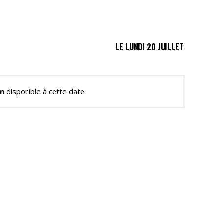
LE LUNDI 20 JUILLET
lm
disponible à cette date