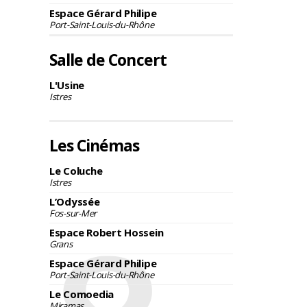
Espace Gérard Philipe
Port-Saint-Louis-du-Rhône
Salle de Concert
L'Usine
Istres
Les Cinémas
Le Coluche
Istres
L’Odyssée
Fos-sur-Mer
Espace Robert Hossein
Grans
Espace Gérard Philipe
Port-Saint-Louis-du-Rhône
Le Comoedia
Miramas