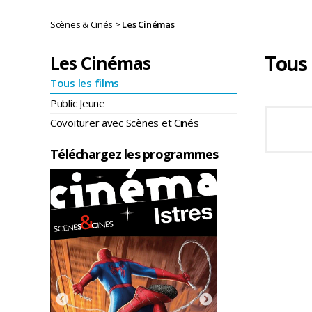
Scènes & Cinés
>
Les Cinémas
Tous 
Les Cinémas
Tous les films
Public Jeune
Covoiturer avec Scènes et Cinés
Téléchargez les programmes