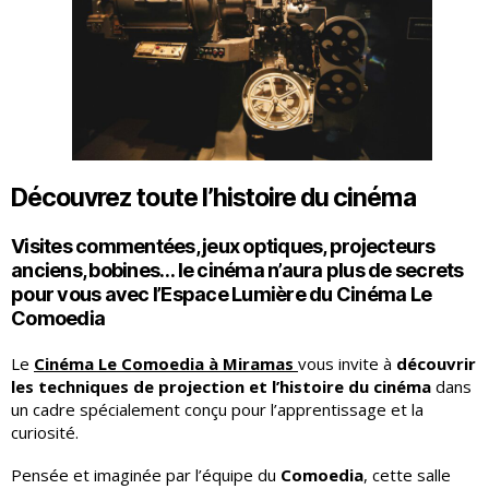
Découvrez toute l’histoire du cinéma
Visites commentées, jeux optiques, projecteurs
anciens, bobines… le cinéma n’aura plus de secrets
pour vous avec l’Espace Lumière du Cinéma Le
Comoedia
Le
Cinéma Le Comoedia à Miramas
vous invite à
découvrir
les techniques de projection et l’histoire du cinéma
dans
un cadre spécialement conçu pour l’apprentissage et la
curiosité.
Pensée et imaginée par l’équipe du
Comoedia
, cette salle