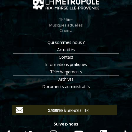
Théâtre
Musiques actuelles
Cinéma
Qui sommes-nous ?
Actualités
Contact
Informations pratiques
Téléchargements
Archives
Documents administratifs
S'ABONNER À LA NEWSLETTER
Suivez-nous