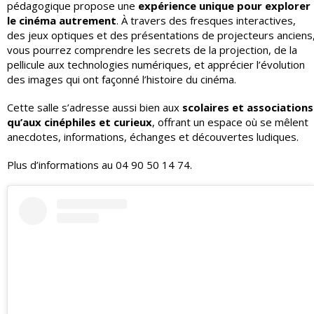
pédagogique propose une
expérience unique pour explorer
le cinéma autrement
. À travers des fresques interactives,
des jeux optiques et des présentations de projecteurs anciens
vous pourrez comprendre les secrets de la projection, de la
pellicule aux technologies numériques, et apprécier l’évolution
des images qui ont façonné l’histoire du cinéma.
Cette salle s’adresse aussi bien aux
scolaires et associations
qu’aux cinéphiles et curieux
, offrant un espace où se mêlent
anecdotes, informations, échanges et découvertes ludiques.
Plus d’informations au 04 90 50 14 74.