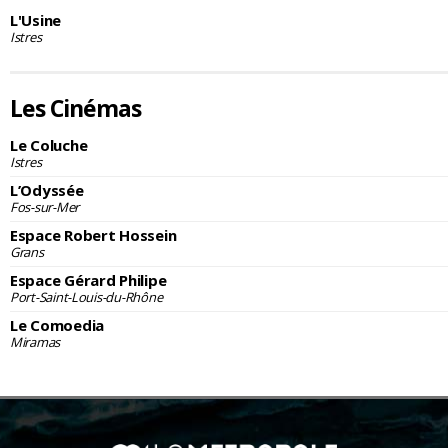
L'Usine
Istres
Les Cinémas
Le Coluche
Istres
L’Odyssée
Fos-sur-Mer
Espace Robert Hossein
Grans
Espace Gérard Philipe
Port-Saint-Louis-du-Rhône
Le Comoedia
Miramas