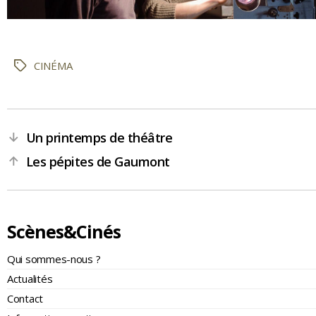
CINÉMA
Étiquettes
Un printemps de théâtre
←
Les pépites de Gaumont
→
Scènes&Cinés
Qui sommes-nous ?
Actualités
Contact