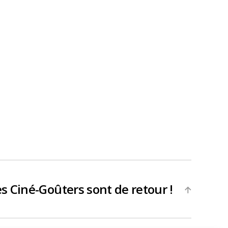
s Ciné-Goûters sont de retour !
→