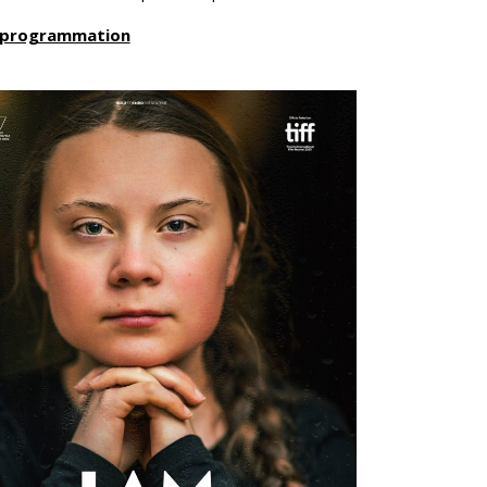
a programmation