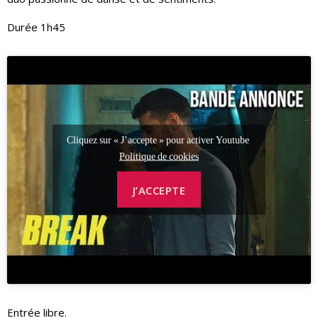
Durée 1h45
Cliquez sur « J’accepte » pour activer Youtube
Politique de cookies
J’ACCEPTE
Entrée libre.