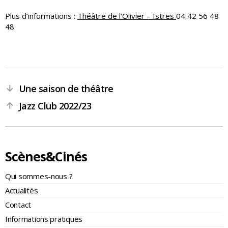
Plus d’informations :
Théâtre de l’Olivier – Istres
04 42 56 48
48
Une saison de théâtre
←
Jazz Club 2022/23
→
Scènes&Cinés
Qui sommes-nous ?
Actualités
Contact
Informations pratiques