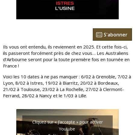
S'abonner
Ils vous ont entendu, ils reviennent en 2025. Et cette fois-ci,
ils passeront forcément près de chez vous… Les Australiens
d’Airbourne seront pour la toute première fois en tournée en
France !
Voici les 10 dates à ne pas manquer : 6/02 à Grenoble, 7/02 à
Lyon, 8/02 à Istres, 19/02 à Biarritz, 20/02 à Bordeaux,
21/02 à Toulouse, 23/02 à La Rochelle, 27/02 à Clermont-
Ferrand, 28/02 à Nancy et le 1/03 à Lille.
r
Cliquez sur « J’accepte » pour activer
Youtube