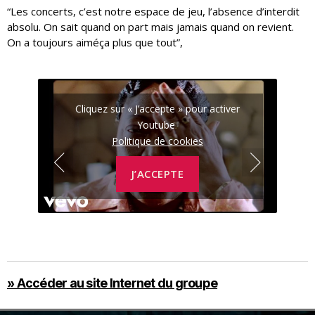
“Les concerts, c’est notre espace de jeu, l’absence d’interdit
absolu. On sait quand on part mais jamais quand on revient.
On a toujours aiméça plus que tout”,
r
Cliquez sur « J’accepte » pour activer
Youtube
Politique de cookies
J’ACCEPTE
» Accéder au site Internet du groupe