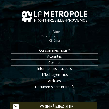
Théâtre
Musiques actuelles
Cinéma
Qui sommes-nous ?
Actualités
Contact
Informations pratiques
Téléchargements
Archives
Documents administratifs
S'ABONNER À LA NEWSLETTER