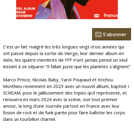
S'abonner
C’est un fait: malgré les très longues vingt-trois années qui
ont passé depuis la sortie de Vierge, leur dernier album en
date, les quatre membres de FFF n’ont jamais pensé un seul
instant à se séparer.“Il fallait juste que les planètes s’alignent”
Marco Prince, Nicolas Baby, Yarol Poupaud et Krichou
Monthieu reviennent en 2023 avec un nouvel album, baptisé I
SCREAM, pour le jaillissement des tripes qu’il représente, et
renouera en mars 2024 avec la scène, son tout premier
amour, le long d’une tournée partout en France avec leur
fusion de rock et de funk parée pour faire balloter les corps
dans un tourbillon charnel.