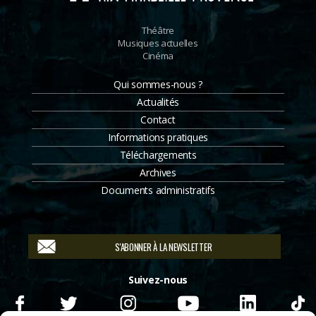
Théâtre
Musiques actuelles
Cinéma
Qui sommes-nous ?
Actualités
Contact
Informations pratiques
Téléchargements
Archives
Documents administratifs
S'ABONNER À LA NEWSLETTER
Suivez-nous