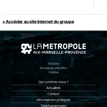
» Accéder au site Internet du groupe
Théâtre
Musiques actuelles
Cinéma
Qui sommes-nous ?
Actualités
Contact
Informations pratiques
Téléchargements