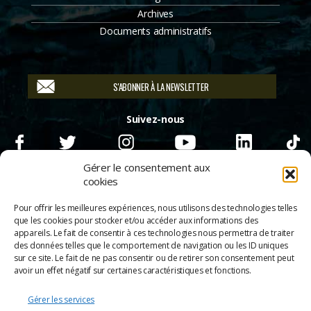
Archives
Documents administratifs
S'ABONNER À LA NEWSLETTER
Suivez-nous
Gérer le consentement aux
cookies
Pour offrir les meilleures expériences, nous utilisons des technologies telles
que les cookies pour stocker et/ou accéder aux informations des
appareils. Le fait de consentir à ces technologies nous permettra de traiter
des données telles que le comportement de navigation ou les ID uniques
sur ce site. Le fait de ne pas consentir ou de retirer son consentement peut
avoir un effet négatif sur certaines caractéristiques et fonctions.
Gérer les services