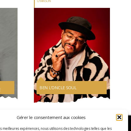
CHANSON
BEN L’ONCLE SOUL
E
Gérer le consentement aux cookies
es meilleures expériences, nous utilisons des technologies telles que les