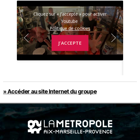
r
Cliquez sur « J’accepte » pour activer
Youtube
Politique de cookies
J’ACCEPTE
» Accéder au site Internet du groupe