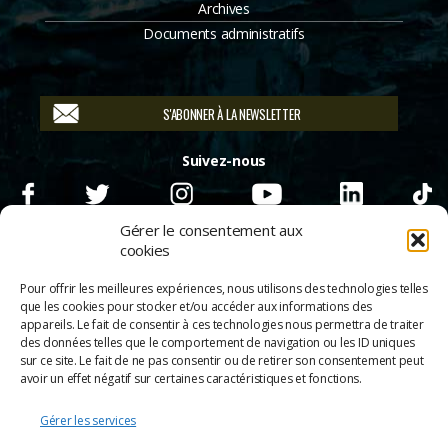
Archives
Documents administratifs
S'ABONNER À LA NEWSLETTER
Suivez-nous
Gérer le consentement aux
cookies
Pour offrir les meilleures expériences, nous utilisons des technologies telles
que les cookies pour stocker et/ou accéder aux informations des
appareils. Le fait de consentir à ces technologies nous permettra de traiter
des données telles que le comportement de navigation ou les ID uniques
sur ce site. Le fait de ne pas consentir ou de retirer son consentement peut
avoir un effet négatif sur certaines caractéristiques et fonctions.
Gérer les services