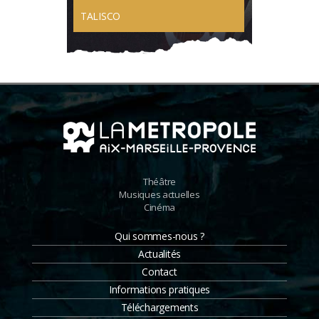
TALISCO
Théâtre
Musiques actuelles
Cinéma
Qui sommes-nous ?
Actualités
Contact
Informations pratiques
Téléchargements