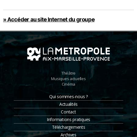
» Accéder au site Internet du groupe
Théâtre
Musiques actuelles
Cinéma
Qui sommes-nous ?
Actualités
Contact
Informations pratiques
Téléchargements
Archives