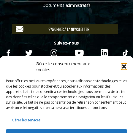
Documents administratifs
S'ABONNER À LA NEWSLETTER
Suivez-nous
Gérer le consentement aux
cookies
Pour offrir les meilleures expériences, nous utilisons des technologies telles
que les cookies pour stocker et/ou accéder aux informations des
appareils. Le fait de consentir à ces technologies nous permettra de traiter
des données telles que le comportement de navigation ou les ID uniques
sur ce site. Le fait de ne pas consentir ou de retirer son consentement peut
avoir un effet négatif sur certaines caractéristiques et fonctions.
Gérer les services
➜