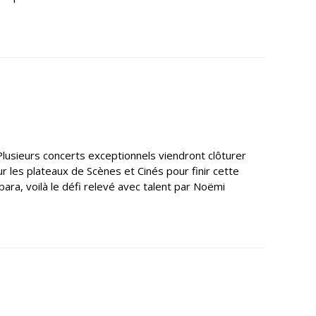
lusieurs concerts exceptionnels viendront clôturer
les plateaux de Scènes et Cinés pour finir cette
a, voilà le défi relevé avec talent par Noëmi