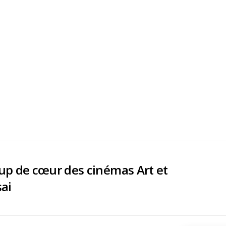
up de cœur des cinémas Art et
sai