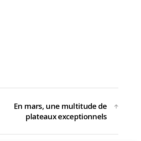
En mars, une multitude de
→
plateaux exceptionnels