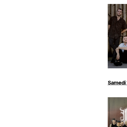
Samedi 