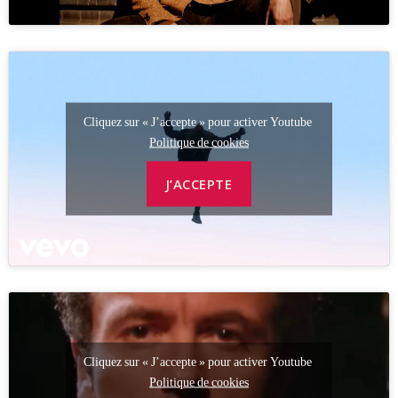
Cliquez sur « J’accepte » pour activer Youtube
Politique de cookies
J’ACCEPTE
Cliquez sur « J’accepte » pour activer Youtube
Politique de cookies