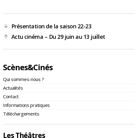
Présentation de la saison 22-23
←
Actu cinéma – Du 29 juin au 13 juillet
→
Scènes&Cinés
Qui sommes-nous ?
Actualités
Contact
Informations pratiques
Téléchargements
Les Théâtres