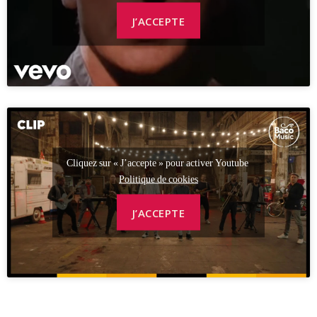
J’ACCEPTE
Cliquez sur « J’accepte » pour activer Youtube
Politique de cookies
J’ACCEPTE