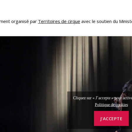
ment organisé par
Territoires de cirque
avec le soutien du Ministè
Cliquez sur « J’accepte » pour acti
Politique de cookies
J’ACCEPTE