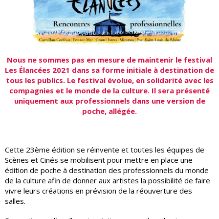
Nous ne sommes pas en mesure de maintenir le festival
Les Élancées 2021 dans sa forme initiale à destination de
tous les publics. Le festival évolue, en solidarité avec les
compagnies et le monde de la culture. Il sera présenté
uniquement aux professionnels dans une version de
poche, allégée.
Cette 23ème édition se réinvente et toutes les équipes de
Scènes et Cinés se mobilisent pour mettre en place une
édition de poche à destination des professionnels du monde
de la culture afin de donner aux artistes la possibilité de faire
vivre leurs créations en prévision de la réouverture des
salles.