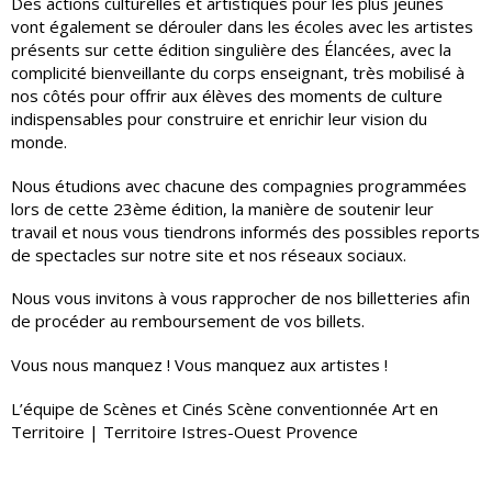
Des actions culturelles et artistiques pour les plus jeunes
vont également se dérouler dans les écoles avec les artistes
présents sur cette édition singulière des Élancées, avec la
complicité bienveillante du corps enseignant, très mobilisé à
nos côtés pour offrir aux élèves des moments de culture
indispensables pour construire et enrichir leur vision du
monde.
Nous étudions avec chacune des compagnies programmées
lors de cette 23ème édition, la manière de soutenir leur
travail et nous vous tiendrons informés des possibles reports
de spectacles sur notre site et nos réseaux sociaux.
Nous vous invitons à vous rapprocher de nos billetteries afin
de procéder au remboursement de vos billets.
Vous nous manquez ! Vous manquez aux artistes !
L’équipe de Scènes et Cinés Scène conventionnée Art en
Territoire | Territoire Istres-Ouest Provence