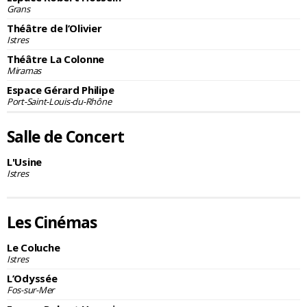
Grans
Théâtre de l’Olivier
Istres
Théâtre La Colonne
Miramas
Espace Gérard Philipe
Port-Saint-Louis-du-Rhône
Salle de Concert
L'Usine
Istres
Les Cinémas
Le Coluche
Istres
L’Odyssée
Fos-sur-Mer