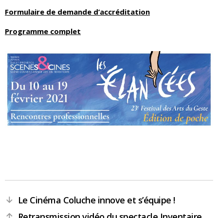
Formulaire de demande d’accréditation
Programme complet
Le Cinéma Coluche innove et s’équipe !
←
Retransmission vidéo du spectacle Inventaire
→