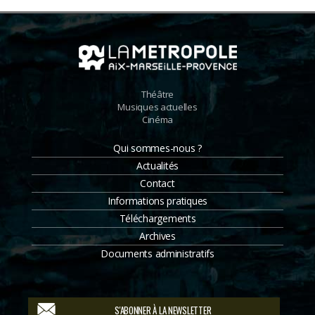
Théâtre
Musiques actuelles
Cinéma
Qui sommes-nous ?
Actualités
Contact
Informations pratiques
Téléchargements
Archives
Documents administratifs
S'ABONNER À LA NEWSLETTER