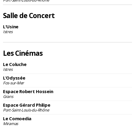
Salle de Concert
L'Usine
Istres
Les Cinémas
Le Coluche
Istres
L’Odyssée
Fos-sur-Mer
Espace Robert Hossein
Grans
Espace Gérard Philipe
Port-Saint-Louis-du-Rhône
Le Comoedia
Miramas